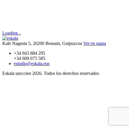
Loading...
Kale Nagusia 5, 20200 Beasain, Guipuzcoa
Ver en mapa
+34 943 884 295
+34 609 075 585
estudio@eskala.eus
Eskala uno:cien 2026. Todos los derechos reservados